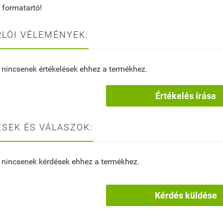
 formatartó!
LÓI VÉLEMÉNYEK:
 nincsenek értékelések ehhez a termékhez.
Értékelés írása
SEK ÉS VÁLASZOK:
 nincsenek kérdések ehhez a termékhez.
Kérdés küldése