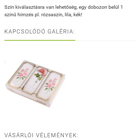
Szín kiválasztásra van lehetőség, egy dobozon belül 1
színű hímzés pl. rózsaszín, lila, kék!
KAPCSOLÓDÓ GALÉRIA:
VÁSÁRLÓI VÉLEMÉNYEK: