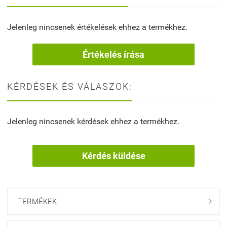
Jelenleg nincsenek értékelések ehhez a termékhez.
Értékelés írása
KÉRDÉSEK ÉS VÁLASZOK:
Jelenleg nincsenek kérdések ehhez a termékhez.
Kérdés küldése
TERMÉKEK
